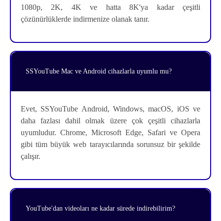
1080p, 2K, 4K ve hatta 8K'ya kadar çeşitli
çözünürlüklerde indirmenize olanak tanır.
SSYouTube Mac ve Android cihazlarla uyumlu mu?
Evet, SSYouTube Android, Windows, macOS, iOS ve
daha fazlası dahil olmak üzere çok çeşitli cihazlarla
uyumludur. Chrome, Microsoft Edge, Safari ve Opera
gibi tüm büyük web tarayıcılarında sorunsuz bir şekilde
çalışır.
YouTube'dan videoları ne kadar sürede indirebilirim?