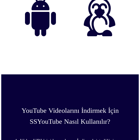
YouTube Videolarını İndirmek İçin
SSYouTube Nasıl Kullanılır?