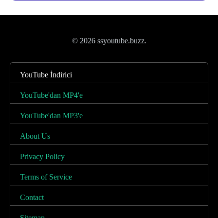
© 2026 ssyoutube.buzz.
YouTube İndirici
YouTube'dan MP4'e
YouTube'dan MP3'e
About Us
Privacy Policy
Terms of Service
Contact
Sitemap