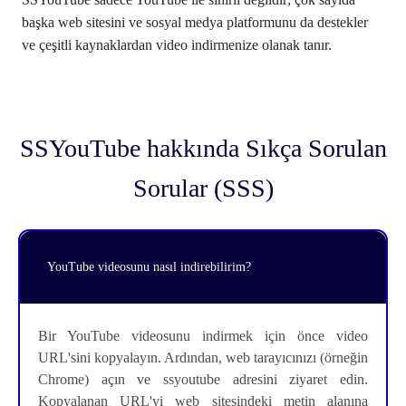
başka web sitesini ve sosyal medya platformunu da destekler
ve çeşitli kaynaklardan video indirmenize olanak tanır.
SSYouTube hakkında Sıkça Sorulan
Sorular (SSS)
YouTube videosunu nasıl indirebilirim?
Bir YouTube videosunu indirmek için önce video
URL'sini kopyalayın. Ardından, web tarayıcınızı (örneğin
Chrome) açın ve ssyoutube adresini ziyaret edin.
Kopyalanan URL'yi web sitesindeki metin alanına