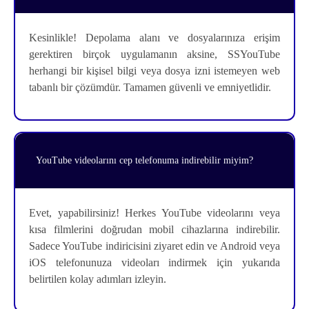
Kesinlikle! Depolama alanı ve dosyalarınıza erişim
gerektiren birçok uygulamanın aksine, SSYouTube
herhangi bir kişisel bilgi veya dosya izni istemeyen web
tabanlı bir çözümdür. Tamamen güvenli ve emniyetlidir.
YouTube videolarını cep telefonuma indirebilir miyim?
Evet, yapabilirsiniz! Herkes YouTube videolarını veya
kısa filmlerini doğrudan mobil cihazlarına indirebilir.
Sadece YouTube indiricisini ziyaret edin ve Android veya
iOS telefonunuza videoları indirmek için yukarıda
belirtilen kolay adımları izleyin.