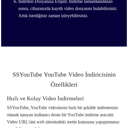
İndirilen Dosyanıza Erişim: İndirme tamamlandıktan
sonra, cihazınızda kayıtlı video dosyasını bulabilirsiniz.
Artık istediğiniz zaman izleyebilirsiniz.
SSYouTube YouTube Video İndiricisinin
Özellikleri
Hızlı ve Kolay Video İndirmeleri
SSYouTube, YouTube videolarını hızlı bir şekilde indirmenize
olanak tanıyan kullanıcı dostu bir YouTube indirme aracıdır.
Video URL'sini web sitemizdeki metin kutusuna yapıştırmanız