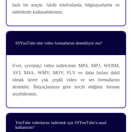
hızlı bir araçtır. Akıllı telefonlarda, bilgisayarlarda ve
tabletlerde kullanabilirsiniz.
SSYouTube tüm video formatlarını destekliyor mu?
Evet, çevrimiçi video indiricimiz MP4, MP3, WEBM,
AVI, M4A, WMV, MOV, FLV ve daha fazlası dahil
olmak üzere çok çeşitli video ve ses formatlarını
destekler. İhtiyaçlarınıza göre tercih ettiğiniz formatı
seçebilirsiniz.
YouTube videolarını indirmek için SSYouTube'u nasıl
kullanırım?