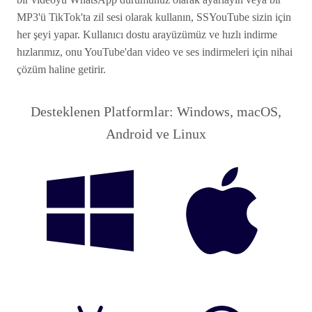
MP3'ü TikTok'ta zil sesi olarak kullanın, SSYouTube sizin için
her şeyi yapar. Kullanıcı dostu arayüzümüz ve hızlı indirme
hızlarımız, onu YouTube'dan video ve ses indirmeleri için nihai
çözüm haline getirir.
Desteklenen Platformlar: Windows, macOS,
Android ve Linux