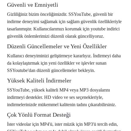
Güvenli ve Emniyetli
Gizliliğiniz bizim önceliğimizdir. SSYouTube, güvenli bir
indirme deneyimi sağlamak için sağlam güvenlik özellikleriyle
tasarlanmıştır. Kullanıcılarımızı korumak için youtube indirici
güvenlik önlemlerimizi düzenli olarak güncelliyoruz.
Düzenli Güncellemeler ve Yeni Özellikler
Kullanıcı deneyiminizi geliştirmeye kararlıyız. İndirmeyi daha
da kolaylaştırmak için yeni özellikler ve işlevler sunan
SSYoutube'dan düzenli güncellemeler bekleyin.
Yüksek Kaliteli İndirmeler
SSYouTube, yüksek kaliteli MP4 veya MP3 dosyalarını
indirmeyi destekler. HD video ve ses seçenekleriyle,
indirmelerinizde mükemmel kalitenin tadını çıkarabilirsiniz.
Çok Yönlü Format Desteği
İster videolar için MP4'ü, ister müzik için MP3'ü tercih edin,