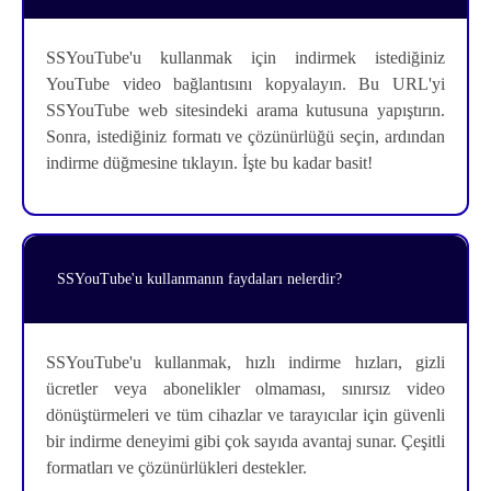
SSYouTube'u kullanmak için indirmek istediğiniz
YouTube video bağlantısını kopyalayın. Bu URL'yi
SSYouTube web sitesindeki arama kutusuna yapıştırın.
Sonra, istediğiniz formatı ve çözünürlüğü seçin, ardından
indirme düğmesine tıklayın. İşte bu kadar basit!
SSYouTube'u kullanmanın faydaları nelerdir?
SSYouTube'u kullanmak, hızlı indirme hızları, gizli
ücretler veya abonelikler olmaması, sınırsız video
dönüştürmeleri ve tüm cihazlar ve tarayıcılar için güvenli
bir indirme deneyimi gibi çok sayıda avantaj sunar. Çeşitli
formatları ve çözünürlükleri destekler.